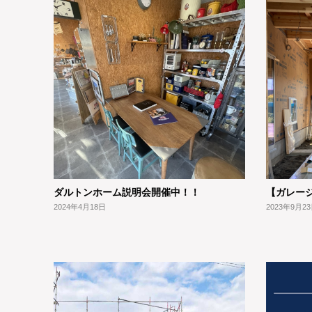
ダルトンホーム説明会開催中！！
【ガレー
2024年4月18日
2023年9月2