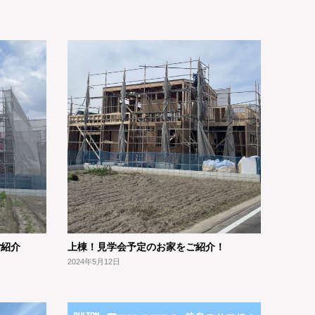
ご紹介
上棟！見学会予定のお家をご紹介！
2024年5月12日