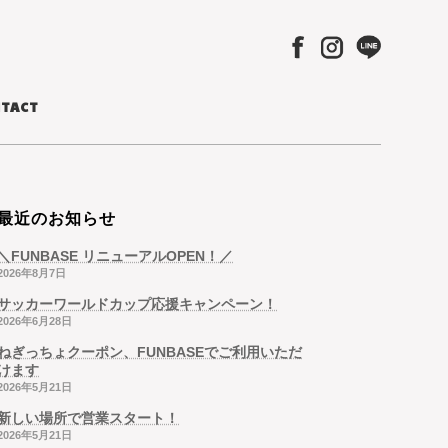
TACT
最近のお知らせ
＼FUNBASE リニューアルOPEN！／
2026年8月7日
サッカーワールドカップ応援キャンペーン！
2026年6月28日
ねぎっちょクーポン、FUNBASEでご利用いただ
けます
2026年5月21日
新しい場所で営業スタート！
2026年5月21日