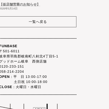
【仮店舗営業のお知らせ】
2026年5月14日
一覧へ戻る
FUNBASE
〒501-6011
岐阜県羽島郡岐南町八剣北4丁目5-1
グッドホーム岐阜 西側店舗
0120-233-151
058-214-2204
OPEN
：平 日 13:00-17:00
土日祝 10:00-18:00
CLOSE
：火曜日・水曜日