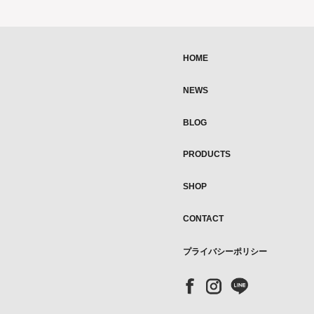
HOME
NEWS
BLOG
PRODUCTS
SHOP
CONTACT
プライバシーポリシー