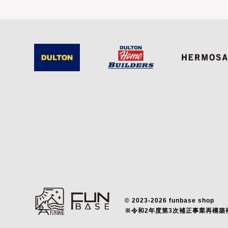
© 2023-2026 funbase shop
※令和2年度第3次補正事業再構築