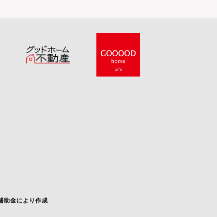
補助金により作成