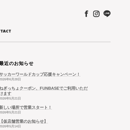
TACT
最近のお知らせ
サッカーワールドカップ応援キャンペーン！
2026年6月28日
ねぎっちょクーポン、FUNBASEでご利用いただ
けます
2026年5月21日
新しい場所で営業スタート！
2026年5月21日
【仮店舗営業のお知らせ】
2026年5月14日