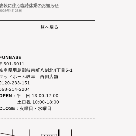
改装に伴う臨時休業のお知らせ
2026年4月23日
一覧へ戻る
FUNBASE
〒501-6011
岐阜県羽島郡岐南町八剣北4丁目5-1
グッドホーム岐阜 西側店舗
0120-233-151
058-214-2204
OPEN
：平 日 13:00-17:00
土日祝 10:00-18:00
CLOSE
：火曜日・水曜日