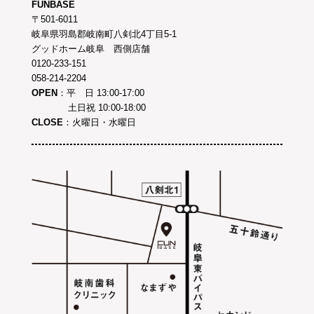
FUNBASE
〒501-6011
岐阜県羽島郡岐南町八剣北4丁目5-1
グッドホーム岐阜 西側店舗
0120-233-151
058-214-2204
OPEN
：平 日 13:00-17:00
土日祝 10:00-18:00
CLOSE
：火曜日・水曜日