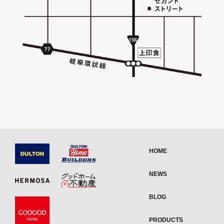
HOME
NEWS
BLOG
PRODUCTS