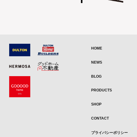
HOME
NEWS
BLOG
PRODUCTS
SHOP
CONTACT
プライバシーポリシー