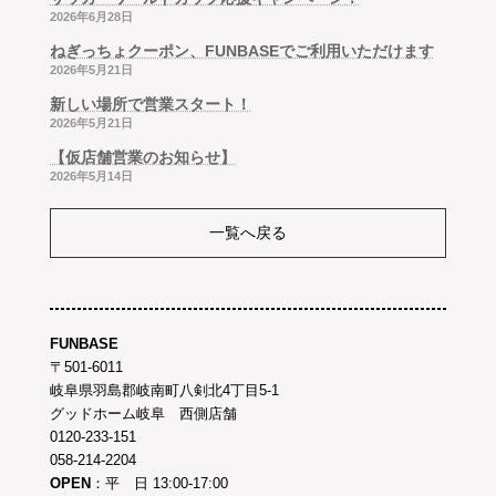
2026年6月28日
ねぎっちょクーポン、FUNBASEでご利用いただけます
2026年5月21日
新しい場所で営業スタート！
2026年5月21日
【仮店舗営業のお知らせ】
2026年5月14日
一覧へ戻る
FUNBASE
〒501-6011
岐阜県羽島郡岐南町八剣北4丁目5-1
グッドホーム岐阜 西側店舗
0120-233-151
058-214-2204
OPEN
：平 日 13:00-17:00