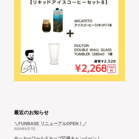
最近のお知らせ
＼FUNBASE リニューアルOPEN！／
2026年8月7日
サッカーワールドカップ応援キャンペーン！