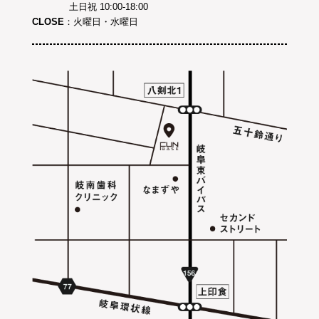
土日祝 10:00-18:00
CLOSE
：火曜日・水曜日