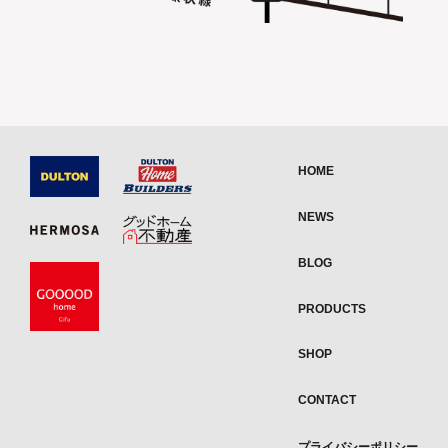
HOME
NEWS
BLOG
PRODUCTS
SHOP
CONTACT
プライバシーポリシー