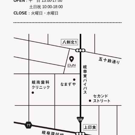
OPEN
：平 日 13:00-17:00
土日祝 10:00-18:00
CLOSE
：火曜日・水曜日