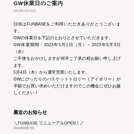
GW休業日のご案内
2023年4月30日
日頃はFUNBASEをご利用いただきありがとうございま
す。
GWの休業日を下記のとおりとさせていただきます。
GW休業期間：2023年5月1日（月）～2023年5月3日
（水）
ご不便をおかけしますが何卒ご了承の程お願い申し上げ
ます。
5月4日（木）から通常営業いたします。
GWにぴったりのバスケットトロリー（アイボリー）が
半額でお買い求めいただけますのでこの機会にぜひお越
しください！
最近のお知らせ
＼FUNBASE リニューアルOPEN！／
2026年8月7日