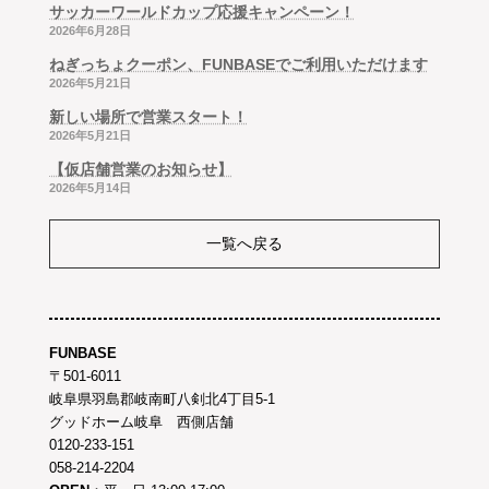
サッカーワールドカップ応援キャンペーン！
2026年6月28日
ねぎっちょクーポン、FUNBASEでご利用いただけます
2026年5月21日
新しい場所で営業スタート！
2026年5月21日
【仮店舗営業のお知らせ】
2026年5月14日
一覧へ戻る
FUNBASE
〒501-6011
岐阜県羽島郡岐南町八剣北4丁目5-1
グッドホーム岐阜 西側店舗
0120-233-151
058-214-2204